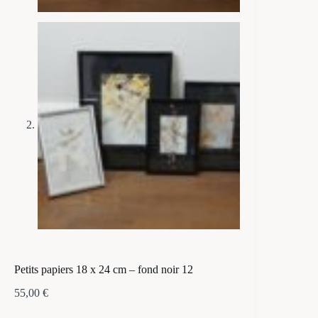
Petits papiers 18 x 24 cm – fond noir 12
55,00
€