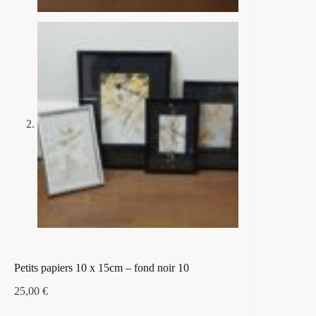
Petits papiers 10 x 15cm – fond noir 10
25,00
€