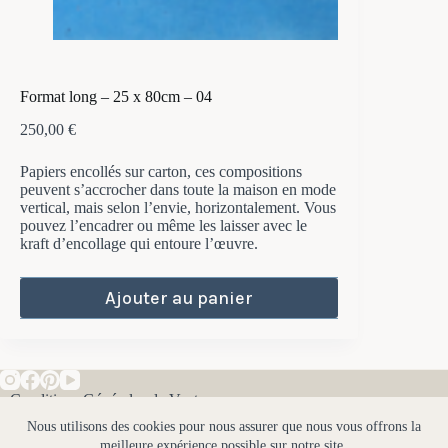
Format long – 25 x 80cm – 04
250,00
€
Papiers encollés sur carton, ces compositions
peuvent s’accrocher dans toute la maison en mode
vertical, mais selon l’envie, horizontalement. Vous
pouvez l’encadrer ou même les laisser avec le
kraft d’encollage qui entoure l’œuvre.
Ajouter au panier
• Conditions Générales de Vente
Nous utilisons des cookies pour nous assurer que nous vous offrons la
• Mentions Légales
meilleure expérience possible sur notre site.