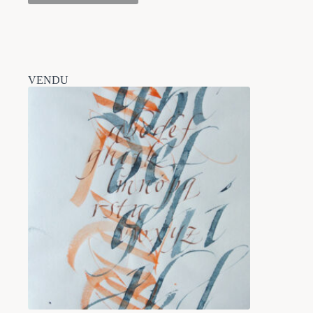
VENDU