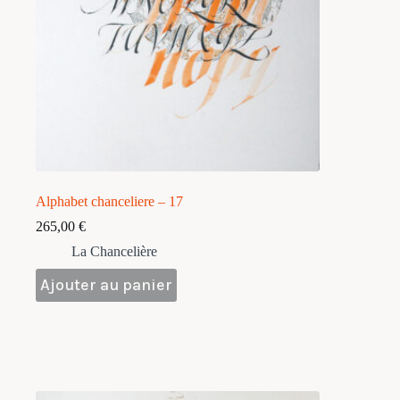
Alphabet chanceliere – 17
265,00
€
La Chancelière
Ajouter au panier