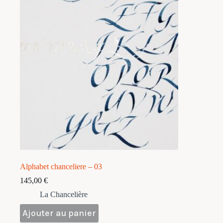
Alphabet chanceliere – 03
145,00
€
La Chancelière
Ajouter au panier