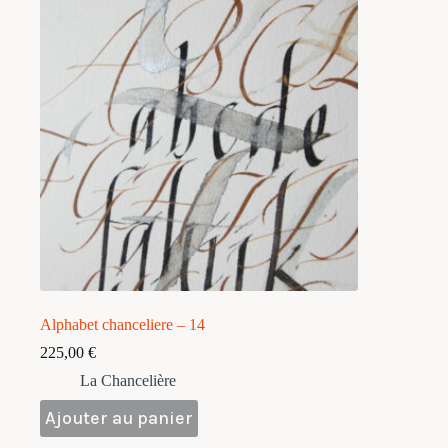
Alphabet chanceliere – 14
225,00
€
La Chancelière
Ajouter au panier