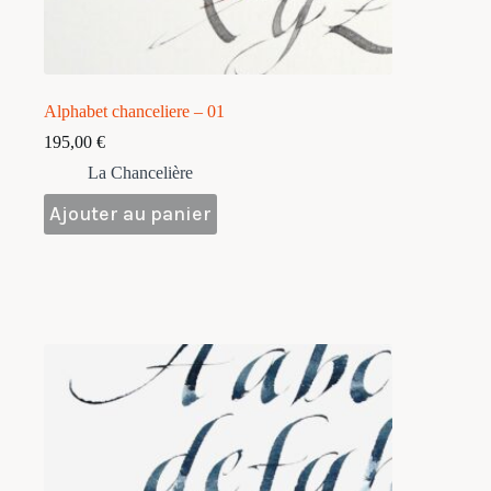
Alphabet chanceliere – 01
195,00
€
La Chancelière
Ajouter au panier