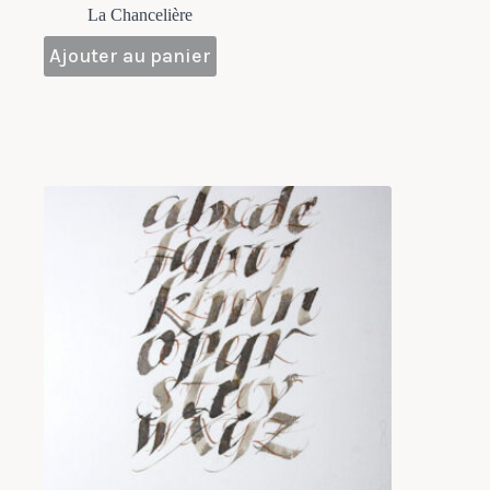
La Chancelière
Ajouter au panier