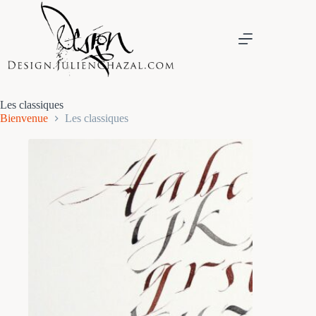
Passer
au
contenu
Les classiques
Bienvenue
Les classiques