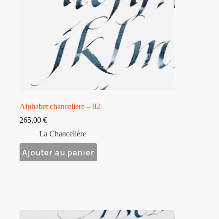
Alphabet chanceliere – 02
265,00
€
La Chancelière
Ajouter au panier