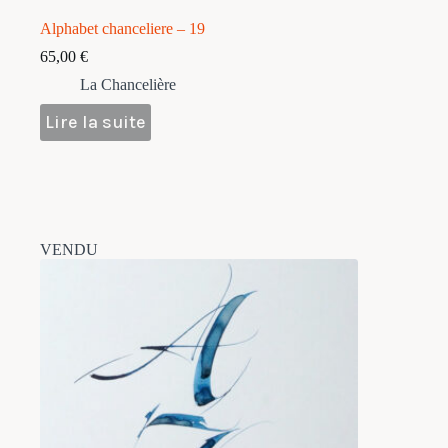
Alphabet chanceliere – 19
65,00
€
La Chancelière
Lire la suite
VENDU