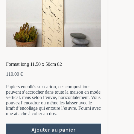
Format long 11,50 x 50cm 82
110,00
€
Papiers encollés sur carton, ces compositions
peuvent s’accrocher dans toute la maison en mode
vertical, mais selon l’envie, horizontalement. Vous
pouvez l’encadrer ou même les laisser avec le
kraft d’encollage qui entoure l’œuvre. Fourni avec
une attache à coller au dos.
Ajouter au panier