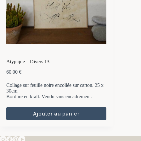
Atypique – Divers 13
60,00
€
Collage sur feuille noire encollée sur carton. 25 x
30cm.
Bordure en kraft. Vendu sans encadrement.
Ajouter au panier