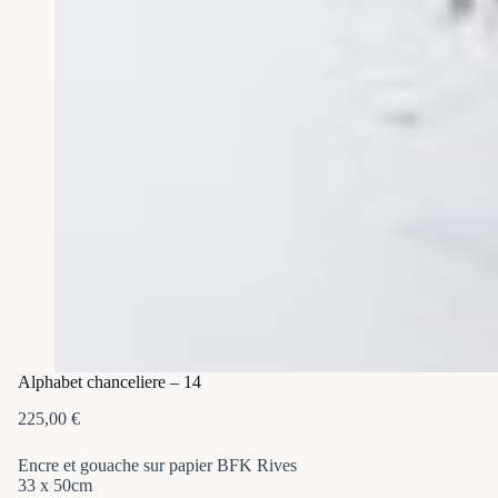
Alphabet chanceliere – 14
225,00
€
Encre et gouache sur papier BFK Rives
33 x 50cm