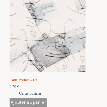
Carte Postale – 03
2,50
€
Cartes postales
Ajouter au panier