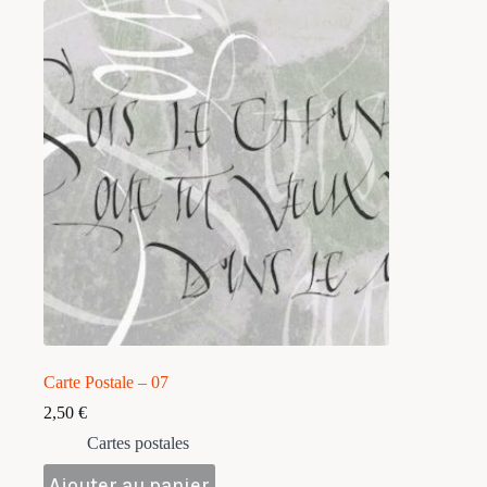
Carte Postale – 07
2,50
€
Cartes postales
Ajouter au panier