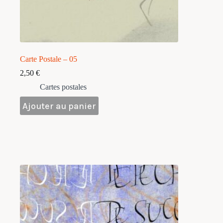
Carte Postale – 05
2,50
€
Cartes postales
Ajouter au panier