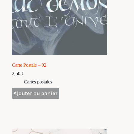
Carte Postale – 02
2,50
€
Cartes postales
Ajouter au panier