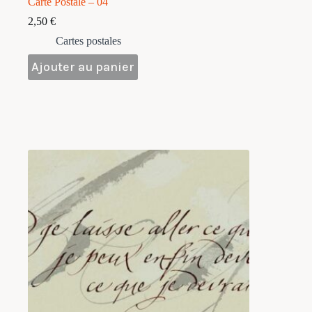
Carte Postale – 04
2,50
€
Cartes postales
Ajouter au panier