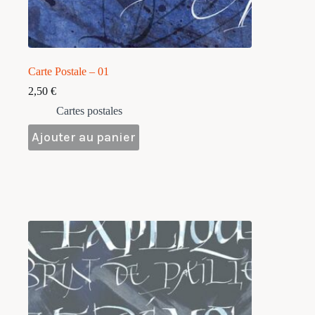
Carte Postale – 01
2,50
€
Cartes postales
Ajouter au panier