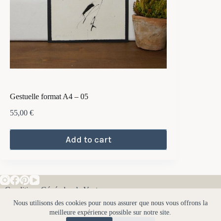
Gestuelle format A4 – 05
55,00
€
Add to cart
• Conditions Générales de Vente
Nous utilisons des cookies pour nous assurer que nous vous offrons la
• Mentions Légales
meilleure expérience possible sur notre site.